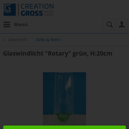
Menü
Übersicht
Deko & Mehr
Glaswindlicht "Rotary" grün, H:20cm