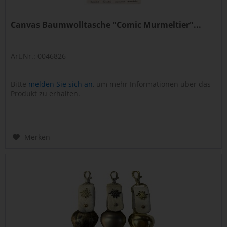
Canvas Baumwolltasche "Comic Murmeltier"...
Art.Nr.: 0046826
Bitte
melden Sie sich an
, um mehr Informationen über das
Produkt zu erhalten.
Merken