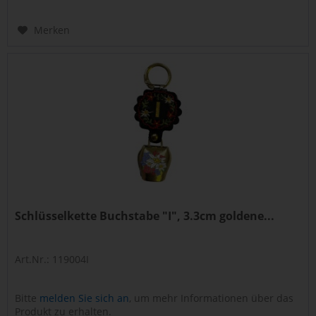
Merken
Schlüsselkette Buchstabe "I", 3.3cm goldene...
Art.Nr.: 119004I
Bitte
melden Sie sich an
, um mehr Informationen über das
Produkt zu erhalten.