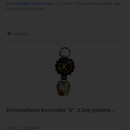
Bitte
melden Sie sich an
, um mehr Informationen über das
Produkt zu erhalten.
Merken
Schlüsselkette Buchstabe "K", 3.3cm goldene...
Art.Nr.: 119004K