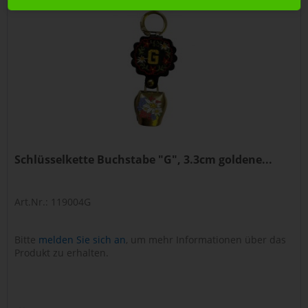
Schlüsselkette Buchstabe "G", 3.3cm goldene...
Art.Nr.: 119004G
Bitte
melden Sie sich an
, um mehr Informationen über das
Produkt zu erhalten.