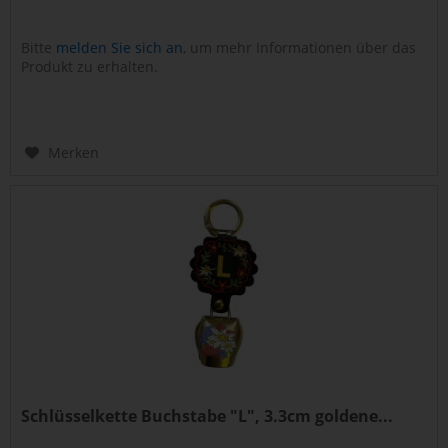
Bitte
melden Sie sich an
, um mehr Informationen über das
Produkt zu erhalten.
Merken
Schlüsselkette Buchstabe "L", 3.3cm goldene...