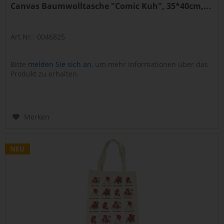
Canvas Baumwolltasche "Comic Kuh", 35*40cm,...
Art.Nr.: 0046825
Bitte
melden Sie sich an
, um mehr Informationen über das
Produkt zu erhalten.
Merken
NEU