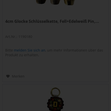
4cm Glocke Schlüsselkette, Fell+Edelweiß Pin,...
Art.Nr.: 1190180
Bitte
melden Sie sich an
, um mehr Informationen über das
Produkt zu erhalten.
Merken