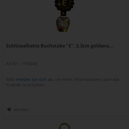
Schlüsselkette Buchstabe "E", 3.3cm goldene...
Art.Nr.: 119004E
Bitte
melden Sie sich an
, um mehr Informationen über das
Produkt zu erhalten.
Merken