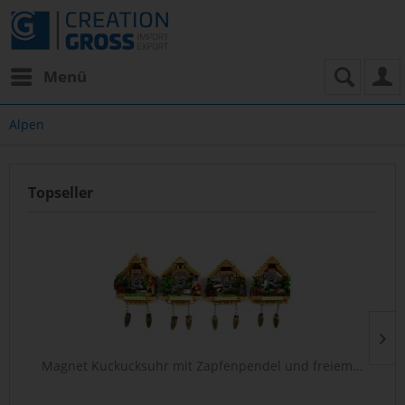
Menü
Alpen
Topseller
Magnet Kuckucksuhr mit Zapfenpendel und freiem...