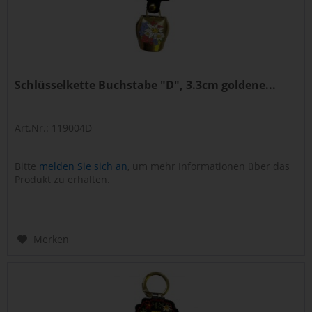
Schlüsselkette Buchstabe "D", 3.3cm goldene...
Art.Nr.: 119004D
Bitte
melden Sie sich an
, um mehr Informationen über das
Produkt zu erhalten.
Merken