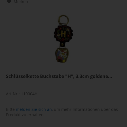
Merken
Schlüsselkette Buchstabe "H", 3.3cm goldene...
Art.Nr.: 119004H
Bitte
melden Sie sich an
, um mehr Informationen über das
Produkt zu erhalten.