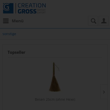
Menü
sonstige
Topseller
Besen 25cm (ohne Hexe)