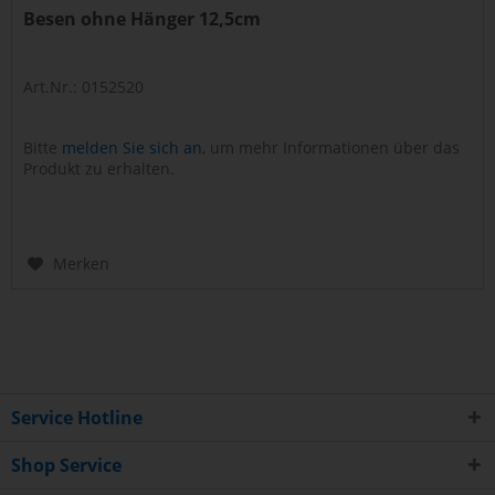
Besen ohne Hänger 12,5cm
Art.Nr.: 0152520
Bitte
melden Sie sich an
, um mehr Informationen über das
Produkt zu erhalten.
Merken
Service Hotline
Shop Service