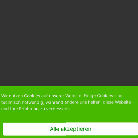
Wir nutzen Cookies auf unserer Website. Einige Cookies sind
technisch notwendig, während andere uns helfen, diese Website
und Ihre Erfahrung zu verbessern.
Alle akzeptieren