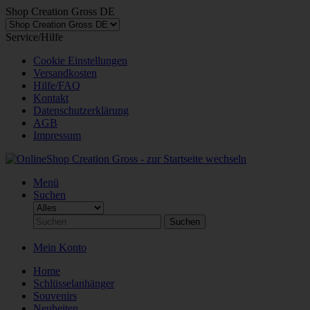
Shop Creation Gross DE
Service/Hilfe
Cookie Einstellungen
Versandkosten
Hilfe/FAQ
Kontakt
Datenschutzerklärung
AGB
Impressum
Menü
Suchen
Suchen
Mein Konto
Home
Schlüsselanhänger
Souvenirs
Neuheiten