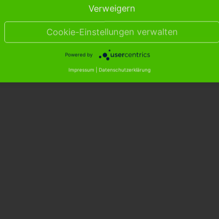
Verweigern
Cookie-Einstellungen verwalten
Powered by
Impressum
|
Datenschutzerklärung