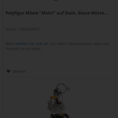
Polyfigur Möwe "Moin!" auf Stein, blaue Mütze...
Art.Nr.: 4905000013
Bitte
melden Sie sich an
, um mehr Informationen über das
Produkt zu erhalten.
Merken