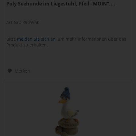
Poly Seehunde im Liegestuhl, Pfeil "MOIN",...
Art.Nr.: 8905950
Bitte
melden Sie sich an
, um mehr Informationen über das
Produkt zu erhalten.
Merken