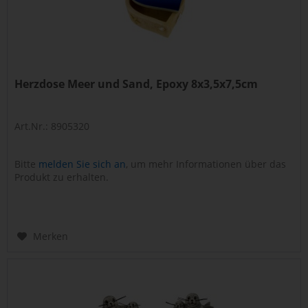
Herzdose Meer und Sand, Epoxy 8x3,5x7,5cm
Art.Nr.: 8905320
Bitte
melden Sie sich an
, um mehr Informationen über das
Produkt zu erhalten.
Merken