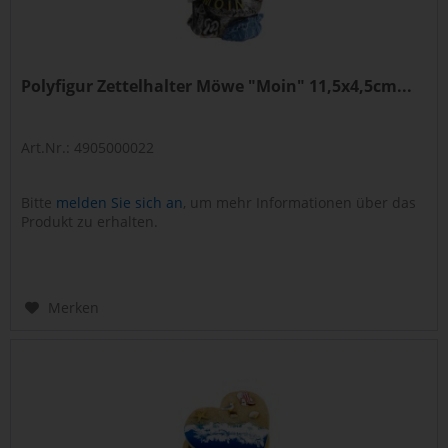
Polyfigur Zettelhalter Möwe "Moin" 11,5x4,5cm...
Art.Nr.: 4905000022
Bitte
melden Sie sich an
, um mehr Informationen über das
Produkt zu erhalten.
Merken