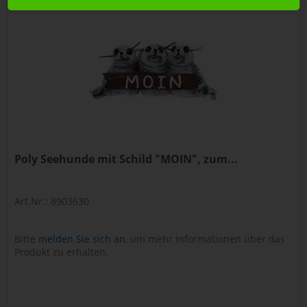
Poly Seehunde mit Schild "MOIN", zum...
Art.Nr.: 8903630
Bitte
melden Sie sich an
, um mehr Informationen über das
Produkt zu erhalten.