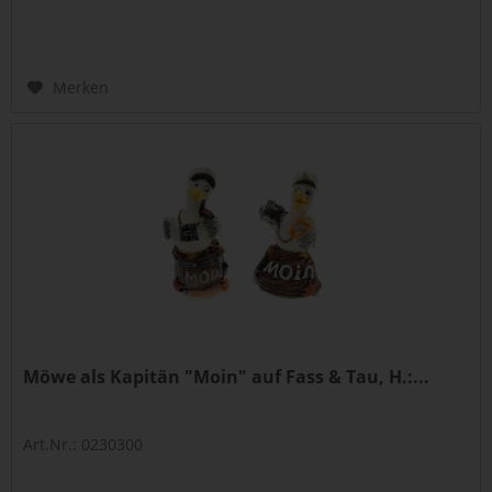
Merken
Möwe als Kapitän "Moin" auf Fass & Tau, H.:...
Art.Nr.: 0230300