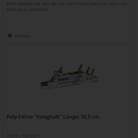
Bitte
melden Sie sich an
, um mehr Informationen über das
Produkt zu erhalten.
Merken
Poly-Fähre "Rungholt" Länge: 10,5 cm
Art.Nr.: K300251