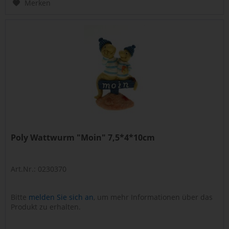
Merken
Poly Wattwurm "Moin" 7,5*4*10cm
Art.Nr.: 0230370
Bitte
melden Sie sich an
, um mehr Informationen über das
Produkt zu erhalten.