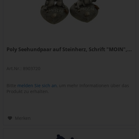
Poly Seehundpaar auf Steinherz, Schrift "MOIN",...
Art.Nr.: 8903720
Bitte
melden Sie sich an
, um mehr Informationen über das
Produkt zu erhalten.
Merken