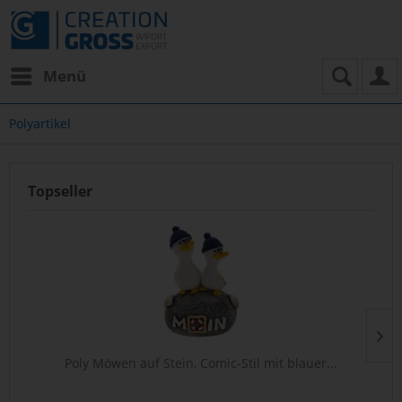
Menü
Polyartikel
Topseller
Poly Möwen auf Stein, Comic-Stil mit blauer...