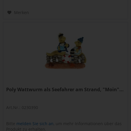
Merken
Poly Wattwurm als Seefahrer am Strand, "Moin"...
Art.Nr.: 0230390
Bitte
melden Sie sich an
, um mehr Informationen über das
Produkt zu erhalten.