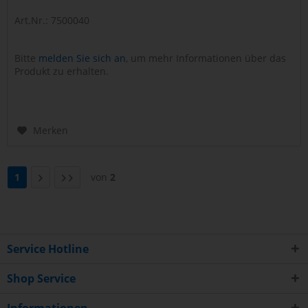
Art.Nr.: 7500040
Bitte
melden Sie sich an
, um mehr Informationen über das
Produkt zu erhalten.
Merken
1
von
2
Service Hotline
Shop Service
Informationen