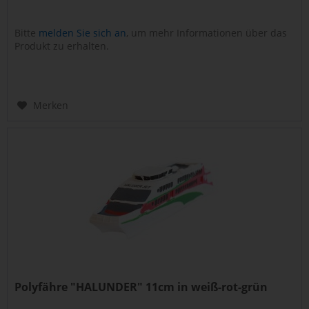
Bitte
melden Sie sich an
, um mehr Informationen über das
Produkt zu erhalten.
Merken
Polyfähre "HALUNDER" 11cm in weiß-rot-grün