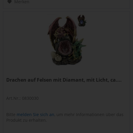
Merken
Drachen auf Felsen mit Diamant, mit Licht, ca....
Art.Nr.: 0830030
Bitte
melden Sie sich an
, um mehr Informationen über das
Produkt zu erhalten.