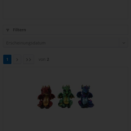
Filtern
1
von
2