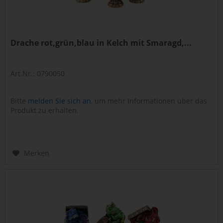
Drache rot,grün,blau in Kelch mit Smaragd,...
Art.Nr.: 0790050
Bitte
melden Sie sich an
, um mehr Informationen über das
Produkt zu erhalten.
Merken