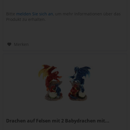
Bitte
melden Sie sich an
, um mehr Informationen über das
Produkt zu erhalten.
Merken
Drachen auf Felsen mit 2 Babydrachen mit...