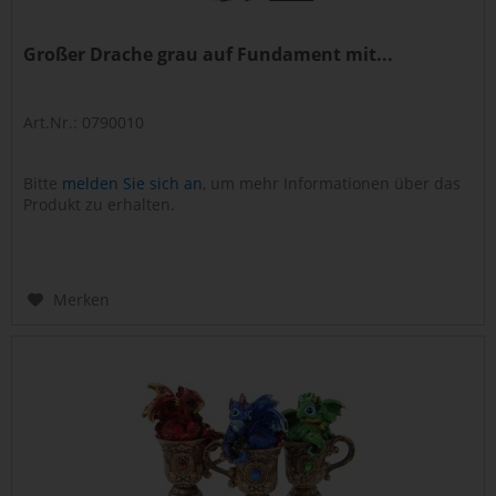
Großer Drache grau auf Fundament mit...
Art.Nr.: 0790010
Bitte
melden Sie sich an
, um mehr Informationen über das
Produkt zu erhalten.
Merken