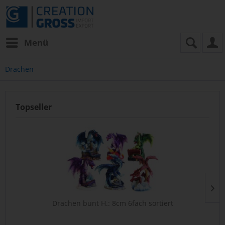
Menü
Drachen
Topseller
Drachen bunt H.: 8cm 6fach sortiert