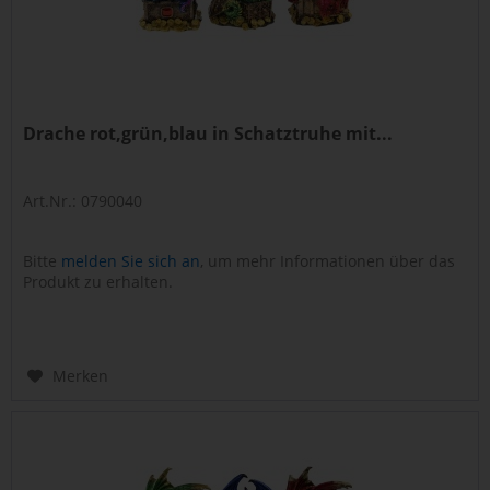
Drache rot,grün,blau in Schatztruhe mit...
Art.Nr.: 0790040
Bitte
melden Sie sich an
, um mehr Informationen über das
Produkt zu erhalten.
Merken