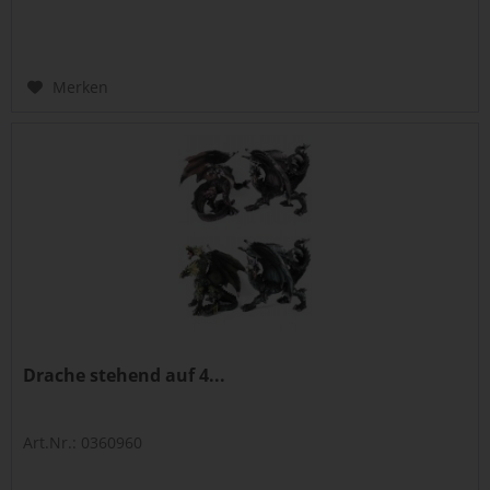
Merken
Drache stehend auf 4...
Art.Nr.: 0360960