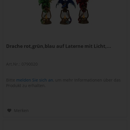
Drache rot,grün,blau auf Laterne mit Licht,...
Art.Nr.: 0790020
Bitte
melden Sie sich an
, um mehr Informationen über das
Produkt zu erhalten.
Merken