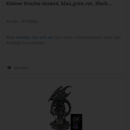
Kleiner Drache sitzend, blau,grün,rot, 3fach...
Art.Nr.: 0790060
Bitte
melden Sie sich an
, um mehr Informationen über das
Produkt zu erhalten.
Merken