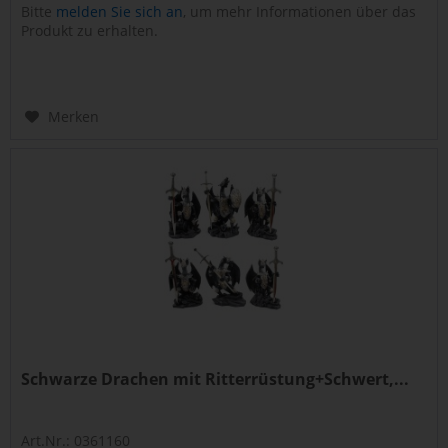
Bitte
melden Sie sich an
, um mehr Informationen über das
Produkt zu erhalten.
Merken
Schwarze Drachen mit Ritterrüstung+Schwert,...
Art.Nr.: 0361160