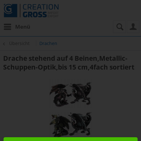
Menü
Übersicht
Drachen
Drache stehend auf 4 Beinen,Metallic-
Schuppen-Optik,bis 15 cm,4fach sortiert