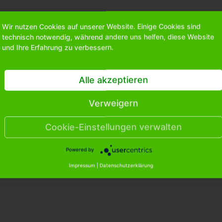
Wir nutzen Cookies auf unserer Website. Einige Cookies sind
technisch notwendig, während andere uns helfen, diese Website
und Ihre Erfahrung zu verbessern.
Alle akzeptieren
Verweigern
Cookie-Einstellungen verwalten
Powered by
Impressum
|
Datenschutzerklärung