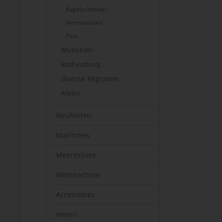
Kugelschreiber
Heimtextilien
Pins
München
Rothenburg
diverse Regionen
Alpen
Neuheiten
Maritimes
Meerestiere
Weihnachten
Accessoires
Hexen