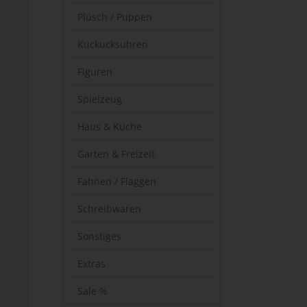
Plüsch / Puppen
Kuckucksuhren
Figuren
Spielzeug
Haus & Küche
Garten & Freizeit
Fahnen / Flaggen
Schreibwaren
Sonstiges
Extras
Sale %