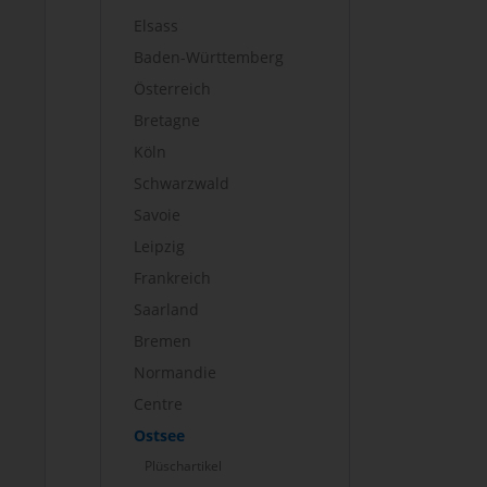
Elsass
Baden-Württemberg
Österreich
Bretagne
Köln
Schwarzwald
Savoie
Leipzig
Frankreich
Saarland
Bremen
Normandie
Centre
Ostsee
Plüschartikel