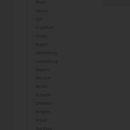
Rhein
Italien
Sylt
Frankfurt
Ouest
Rügen
Heidelberg
Luxemburg
Bayern
Norden
Berlin
Schweiz
Dresden
Belgien
Mosel
Nordsee