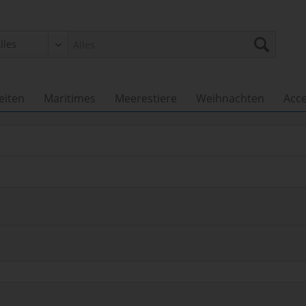
eiten
Maritimes
Meerestiere
Weihnachten
Acce