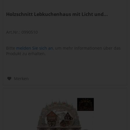
Holzschnitt Lebkuchenhaus mit Licht und...
Art.Nr.: 0990510
Bitte
melden Sie sich an
, um mehr Informationen über das
Produkt zu erhalten.
Merken