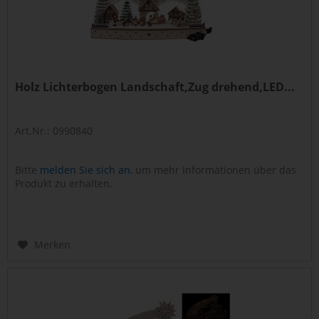
Holz Lichterbogen Landschaft,Zug drehend,LED...
Art.Nr.: 0990840
Bitte
melden Sie sich an
, um mehr Informationen über das
Produkt zu erhalten.
Merken