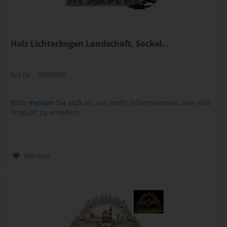
Holz Lichterbogen Landschaft, Sockel...
Art.Nr.: 0990850
Bitte
melden Sie sich an
, um mehr Informationen über das
Produkt zu erhalten.
Merken