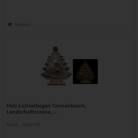
Merken
Holz Lichterbogen Tannenbaum,
Landschaftsszene,...
Art.Nr.: 0990790