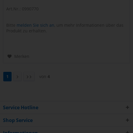
Art.Nr.: 0990770
Bitte
melden Sie sich an
, um mehr Informationen über das
Produkt zu erhalten.
Merken
1
von
4
Service Hotline
Shop Service
Informationen