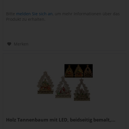
Bitte
melden Sie sich an
, um mehr Informationen über das
Produkt zu erhalten.
Merken
Holz Tannenbaum mit LED, beidseitig bemalt,...