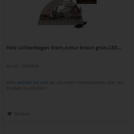
Holz Lichterbogen Stern,natur braun grün,LED...
Art.Nr.: 0990830
Bitte
melden Sie sich an
, um mehr Informationen über das
Produkt zu erhalten.
Merken