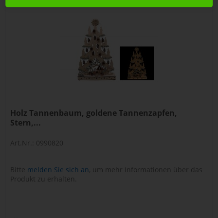
Holz Tannenbaum, goldene Tannenzapfen,
Stern,...
Art.Nr.: 0990820
Bitte
melden Sie sich an
, um mehr Informationen über das
Produkt zu erhalten.