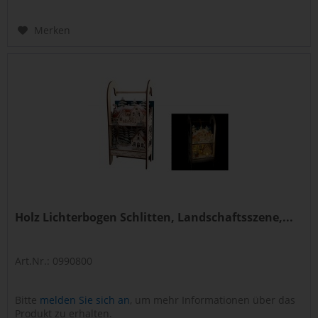
Merken
Holz Lichterbogen Schlitten, Landschaftsszene,...
Art.Nr.: 0990800
Bitte
melden Sie sich an
, um mehr Informationen über das
Produkt zu erhalten.