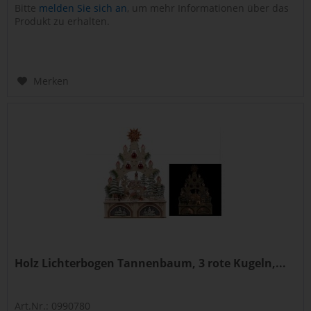
Bitte
melden Sie sich an
, um mehr Informationen über das
Produkt zu erhalten.
Merken
Holz Lichterbogen Tannenbaum, 3 rote Kugeln,...
Art.Nr.: 0990780