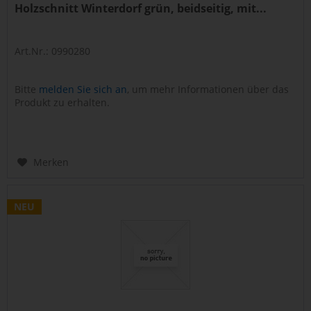
Holzschnitt Winterdorf grün, beidseitig, mit...
Art.Nr.: 0990280
Bitte
melden Sie sich an
, um mehr Informationen über das
Produkt zu erhalten.
Merken
NEU