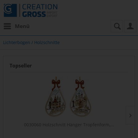
Menü
Lichterbögen / Holzschnitte
Topseller
0030060 Holzschnitt Hänger Tropfenform,...