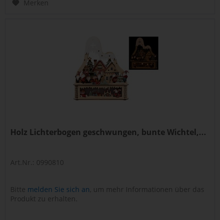
Merken
Holz Lichterbogen geschwungen, bunte Wichtel,...
Art.Nr.: 0990810
Bitte
melden Sie sich an
, um mehr Informationen über das
Produkt zu erhalten.