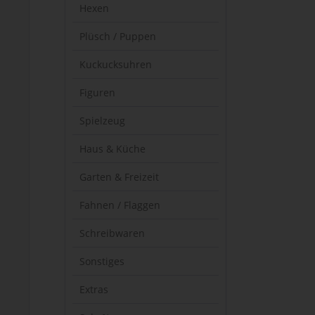
Hexen
Plüsch / Puppen
Kuckucksuhren
Figuren
Spielzeug
Haus & Küche
Garten & Freizeit
Fahnen / Flaggen
Schreibwaren
Sonstiges
Extras