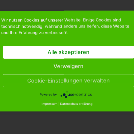
Wir nutzen Cookies auf unserer Website. Einige Cookies sind
technisch notwendig, während andere uns helfen, diese Website
und Ihre Erfahrung zu verbessern.
Alle akzeptieren
Verweigern
Cookie-Einstellungen verwalten
Powered by
Impressum
|
Datenschutzerklärung