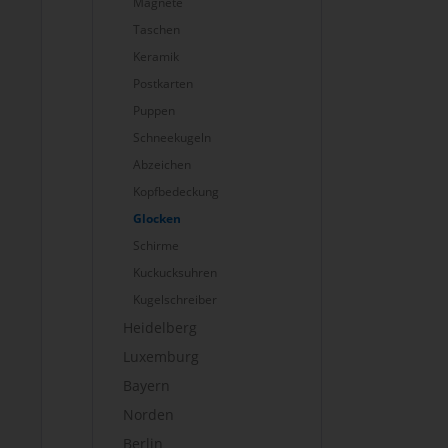
Magnete
Taschen
Keramik
Postkarten
Puppen
Schneekugeln
Abzeichen
Kopfbedeckung
Glocken
Schirme
Kuckucksuhren
Kugelschreiber
Heidelberg
Luxemburg
Bayern
Norden
Berlin