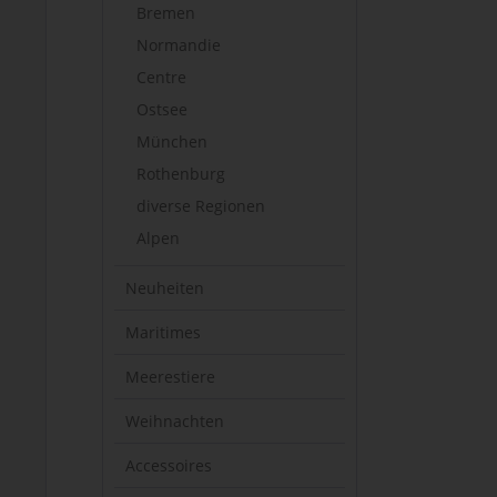
Bremen
Normandie
Centre
Ostsee
München
Rothenburg
diverse Regionen
Alpen
Neuheiten
Maritimes
Meerestiere
Weihnachten
Accessoires