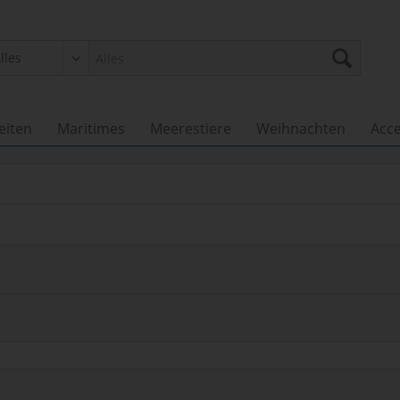
eiten
Maritimes
Meerestiere
Weihnachten
Acce