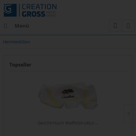
Menü
Heimtextilien
Topseller
Geschirrtuch Waffelstruktur...