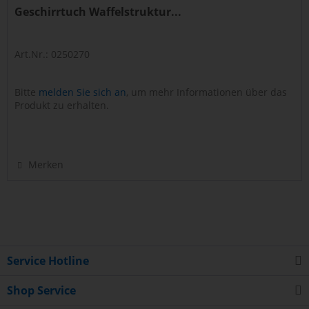
Geschirrtuch Waffelstruktur...
Art.Nr.: 0250270
Bitte
melden Sie sich an
, um mehr Informationen über das
Produkt zu erhalten.
Merken
Service Hotline
Shop Service