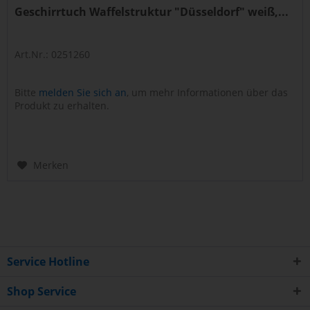
Geschirrtuch Waffelstruktur "Düsseldorf" weiß,...
Art.Nr.: 0251260
Bitte
melden Sie sich an
, um mehr Informationen über das
Produkt zu erhalten.
Merken
Service Hotline
Shop Service