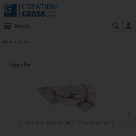
Menü
Heimtextilien
Topseller
Geschirrtuch Waffelstruktur "Düsseldorf" weiß,...