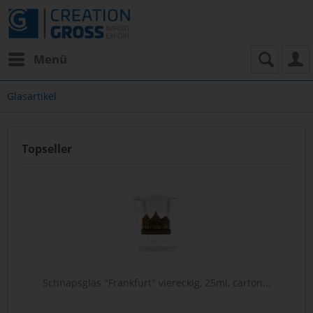
Menü
Glasartikel
Topseller
Schnapsglas "Frankfurt" viereckig, 25ml, carton...