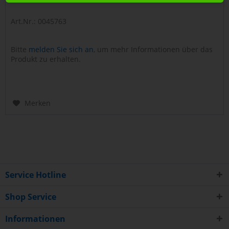
Art.Nr.: 0045763
Bitte
melden Sie sich an
, um mehr Informationen über das
Produkt zu erhalten.
Merken
Service Hotline
Shop Service
Informationen