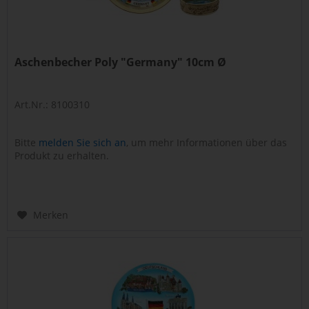
Aschenbecher Poly "Germany" 10cm Ø
Art.Nr.: 8100310
Bitte
melden Sie sich an
, um mehr Informationen über das
Produkt zu erhalten.
Merken