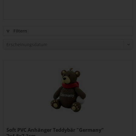
Filtern
Soft PVC Anhänger Teddybär "Germany"