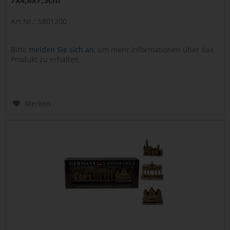
7x4,8x7,3cm
Art.Nr.: 5801200
Bitte
melden Sie sich an
, um mehr Informationen über das
Produkt zu erhalten.
Merken