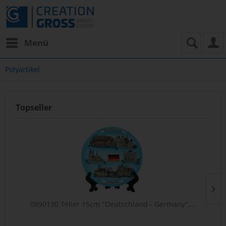
Menü
Polyartikel
Topseller
0890130 Teller 15cm "Deutschland - Germany",...