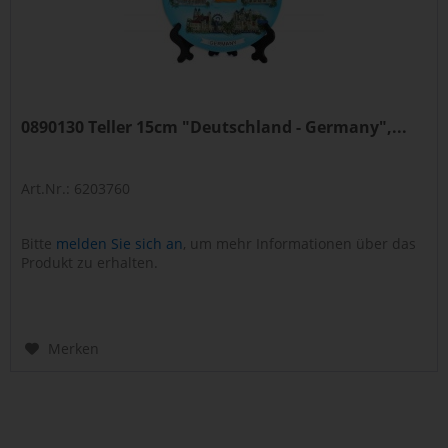
0890130 Teller 15cm "Deutschland - Germany",...
Art.Nr.: 6203760
Bitte
melden Sie sich an
, um mehr Informationen über das
Produkt zu erhalten.
Merken