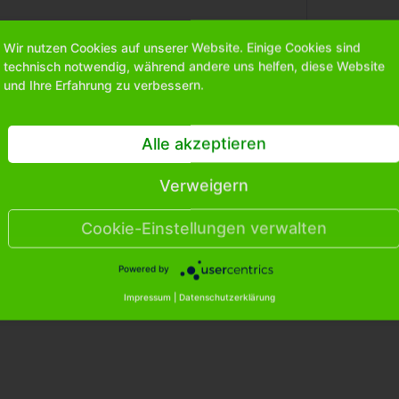
Wir nutzen Cookies auf unserer Website. Einige Cookies sind
Vergleichen
Merken
technisch notwendig, während andere uns helfen, diese Website
und Ihre Erfahrung zu verbessern.
Alle akzeptieren
Verweigern
Cookie-Einstellungen verwalten
Powered by
Impressum
|
Datenschutzerklärung