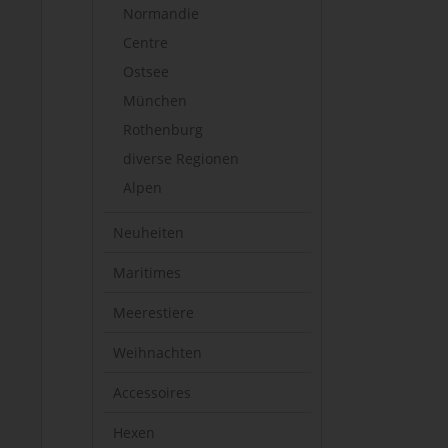
Normandie
Centre
Ostsee
München
Rothenburg
diverse Regionen
Alpen
Neuheiten
Maritimes
Meerestiere
Weihnachten
Accessoires
Hexen