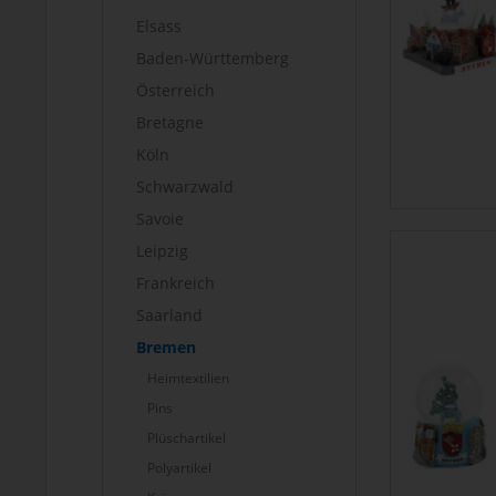
Elsass
Baden-Württemberg
Österreich
Bretagne
Köln
Schwarzwald
Savoie
Leipzig
Frankreich
Saarland
Bremen
Heimtextilien
Pins
Plüschartikel
Polyartikel