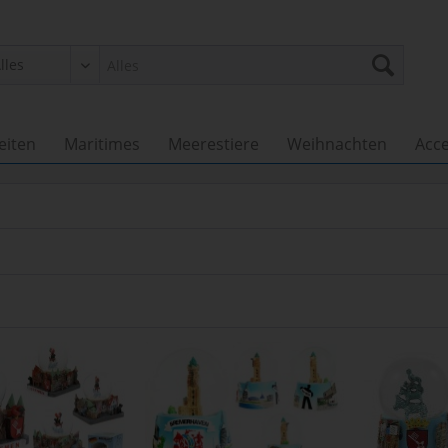
eiten
Maritimes
Meerestiere
Weihnachten
Acce