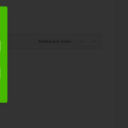
Artikel pro Seite: