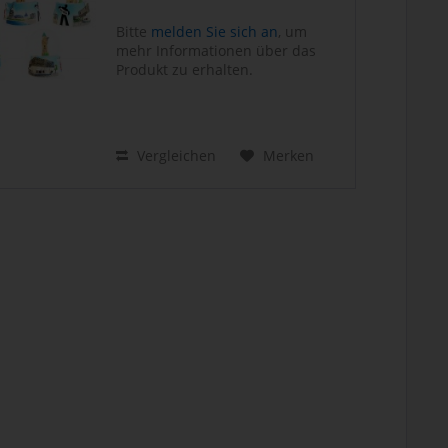
Bitte
melden Sie sich an
, um
mehr Informationen über das
Produkt zu erhalten.
Vergleichen
Merken