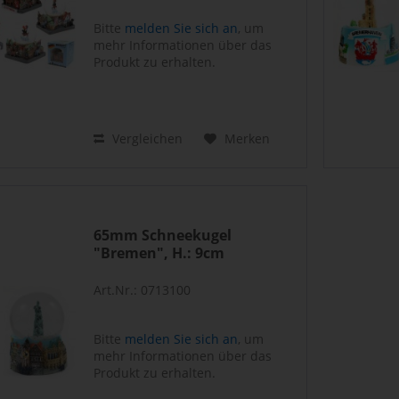
Bitte
melden Sie sich an
, um
mehr Informationen über das
Produkt zu erhalten.
Vergleichen
Merken
65mm Schneekugel
"Bremen", H.: 9cm
Art.Nr.: 0713100
Bitte
melden Sie sich an
, um
mehr Informationen über das
Produkt zu erhalten.