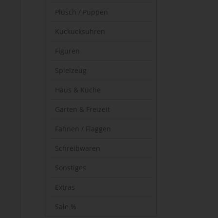
Plüsch / Puppen
Kuckucksuhren
Figuren
Spielzeug
Haus & Küche
Garten & Freizeit
Fahnen / Flaggen
Schreibwaren
Sonstiges
Extras
Sale %