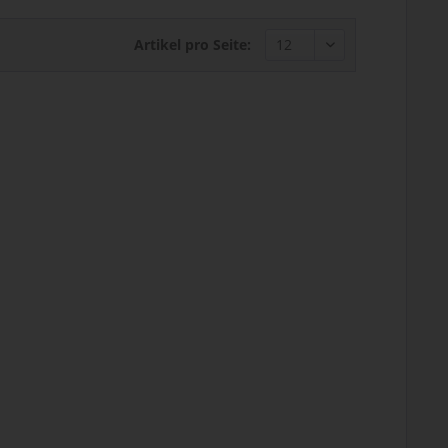
Artikel pro Seite: