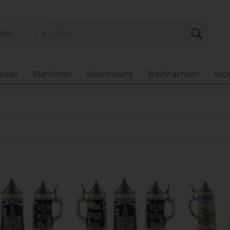
eiten
Maritimes
Meerestiere
Weihnachten
Acce