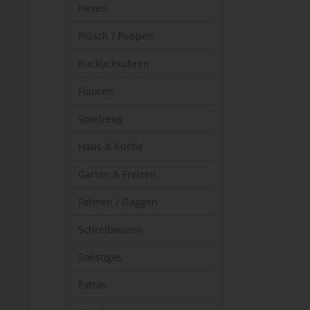
Hexen
Plüsch / Puppen
Kuckucksuhren
Figuren
Spielzeug
Haus & Küche
Garten & Freizeit
Fahnen / Flaggen
Schreibwaren
Sonstiges
Extras