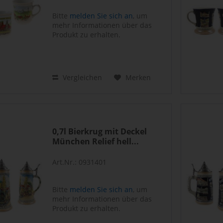
Bitte
melden Sie sich an
, um
mehr Informationen über das
Produkt zu erhalten.
Vergleichen
Merken
0,7l Bierkrug mit Deckel
München Relief hell...
Art.Nr.: 0931401
Bitte
melden Sie sich an
, um
mehr Informationen über das
Produkt zu erhalten.