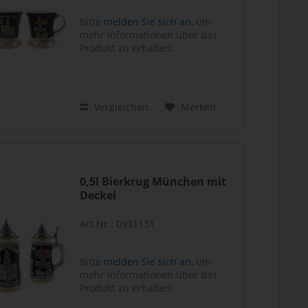
Bitte
melden Sie sich an
, um
mehr Informationen über das
Produkt zu erhalten.
Vergleichen
Merken
0,5l Bierkrug München mit
Deckel
Art.Nr.: 0931131
Bitte
melden Sie sich an
, um
mehr Informationen über das
Produkt zu erhalten.