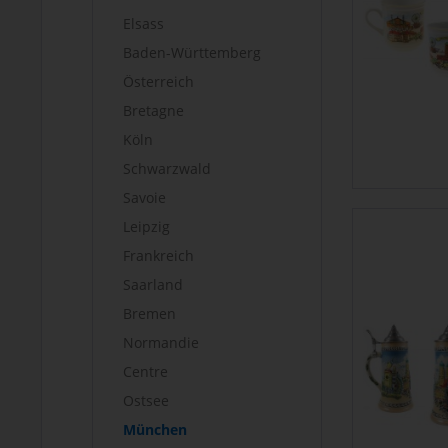
Elsass
Baden-Württemberg
Österreich
Bretagne
Köln
Schwarzwald
Savoie
Leipzig
Frankreich
Saarland
Bremen
Normandie
Centre
Ostsee
München