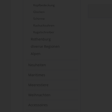
Kopfbedeckung
Glocken
Schirme
Kuckucksuhren
Kugelschreiber
Rothenburg
diverse Regionen
Alpen
Neuheiten
Maritimes
Meerestiere
Weihnachten
Accessoires