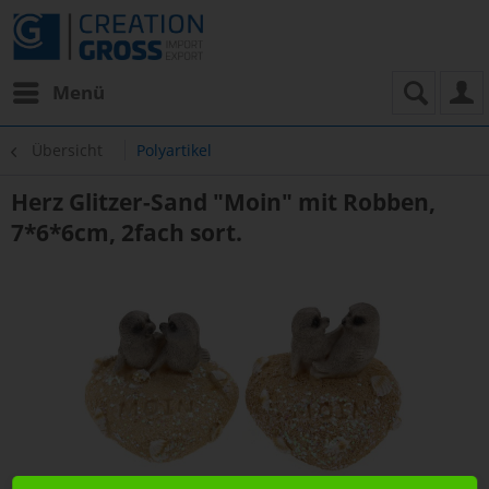
Menü
Übersicht
Polyartikel
Herz Glitzer-Sand "Moin" mit Robben,
7*6*6cm, 2fach sort.