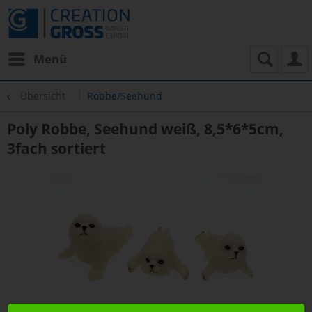
Menü
Übersicht
Robbe/Seehund
Poly Robbe, Seehund weiß, 8,5*6*5cm,
3fach sortiert