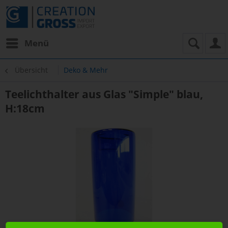
Menü
Übersicht
Deko & Mehr
Teelichthalter aus Glas "Simple" blau,
H:18cm