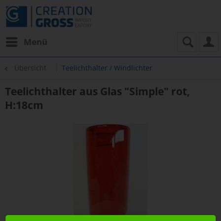
Menü
Übersicht
Teelichthalter / Windlichter
Teelichthalter aus Glas "Simple" rot,
H:18cm