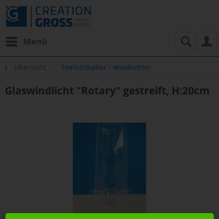
Menü
Übersicht
Teelichthalter / Windlichter
Glaswindlicht "Rotary" gestreift, H:20cm