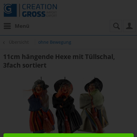
Menü
Übersicht
ohne Bewegung
11cm hängende Hexe mit Tüllschal,
3fach sortiert