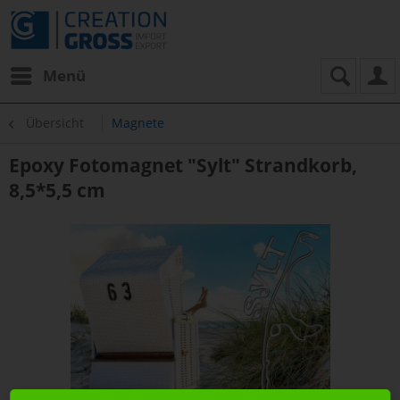
Menü
Übersicht
Magnete
Epoxy Fotomagnet "Sylt" Strandkorb,
8,5*5,5 cm