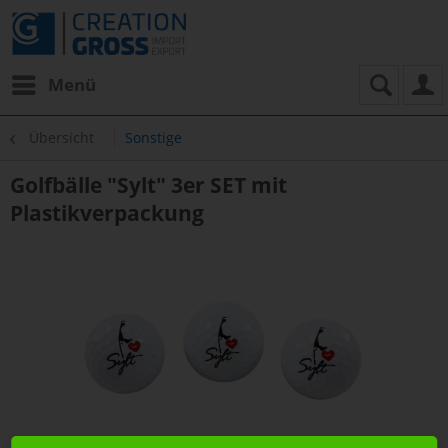
Menü
Übersicht
Sonstige
Golfbälle "Sylt" 3er SET mit
Plastikverpackung