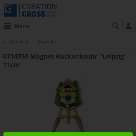
Menü
Übersicht
Magnete
0714350 Magnet Kuckucksuhr "Leipzig"
11cm