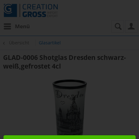
Menü
Übersicht
Glasartikel
GLAD-0006 Shotglas Dresden schwarz-
weiß,gefrostet 4cl