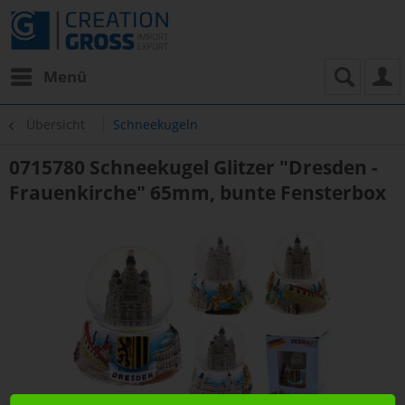
Menü
Übersicht
Schneekugeln
0715780 Schneekugel Glitzer "Dresden -
Frauenkirche" 65mm, bunte Fensterbox