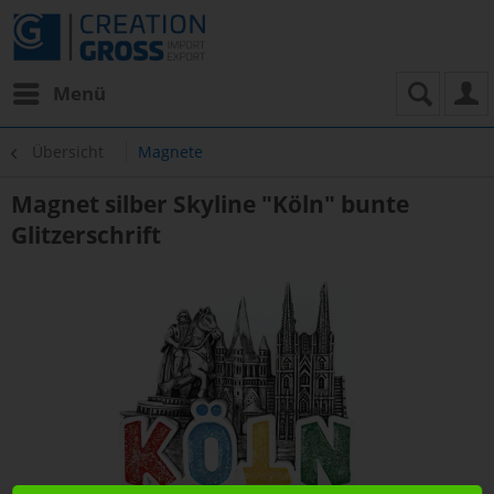
Menü
Übersicht
Magnete
Magnet silber Skyline "Köln" bunte
Glitzerschrift