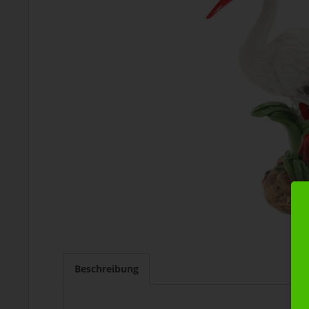
Beschreibung