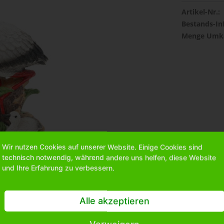
Artikel-Nr.:
Bestands-In
Menge Umka
Wir nutzen Cookies auf unserer Website. Einige Cookies sind
technisch notwendig, während andere uns helfen, diese Website
und Ihre Erfahrung zu verbessern.
Alle akzeptieren