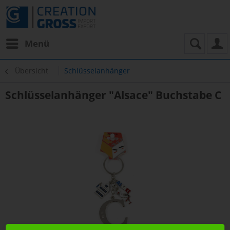
Menü
Übersicht
Schlüsselanhänger
Schlüsselanhänger "Alsace" Buchstabe C