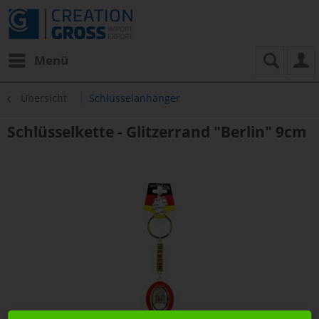
Menü
Übersicht
Schlüsselanhänger
Schlüsselkette - Glitzerrand "Berlin" 9cm