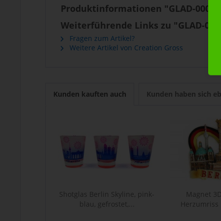
Produktinformationen "GLAD-0002 Sh
Weiterführende Links zu "GLAD-0002
Fragen zum Artikel?
Weitere Artikel von Creation Gross
Kunden kauften auch
Kunden haben sich eb
Shotglas Berlin Skyline, pink-
Magnet 3D 
blau, gefrostet,...
Herzumriss