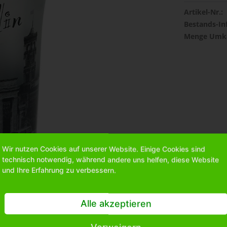
Artikel-Nr.:
Bestands-In
Menge Umka
Wir nutzen Cookies auf unserer Website. Einige Cookies sind
technisch notwendig, während andere uns helfen, diese Website
und Ihre Erfahrung zu verbessern.
Alle akzeptieren