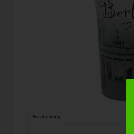
Beschreibung