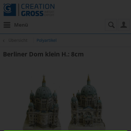
Menü
Übersicht
Polyartikel
Berliner Dom klein H.: 8cm