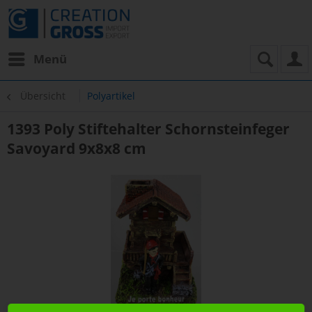
Menü
Übersicht
Polyartikel
1393 Poly Stiftehalter Schornsteinfeger
Savoyard 9x8x8 cm