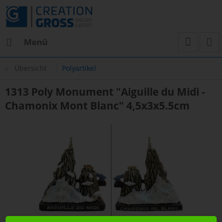
Menü
Übersicht
Polyartikel
1313 Poly Monument "Aiguille du Midi -
Chamonix Mont Blanc" 4,5x3x5.5cm