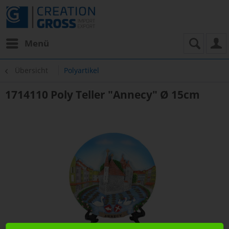
Menü
Übersicht
Polyartikel
1714110 Poly Teller "Annecy" Ø 15cm