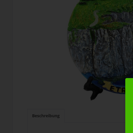
Beschreibung