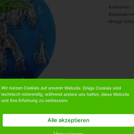
Artikel-Nr.:
Bestands-In
Menge Umka
Wir nutzen Cookies auf unserer Website. Einige Cookies sind
technisch notwendig, während andere uns helfen, diese Website
und Ihre Erfahrung zu verbessern.
Alle akzeptieren