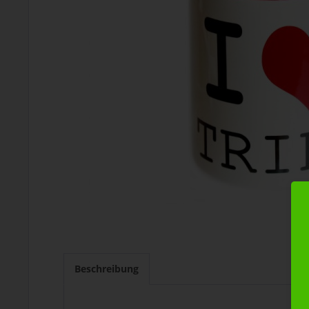
Beschreibung