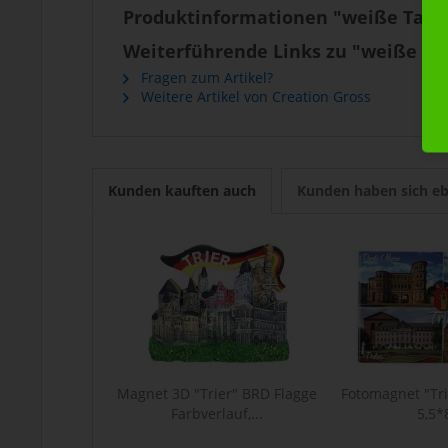
Produktinformationen "weiße Tasse 
Weiterführende Links zu "weiße Tas
Fragen zum Artikel?
Weitere Artikel von Creation Gross
Kunden kauften auch
Kunden haben sich eb
Magnet 3D "Trier" BRD Flagge
Fotomagnet "Tri
Farbverlauf,...
5,5