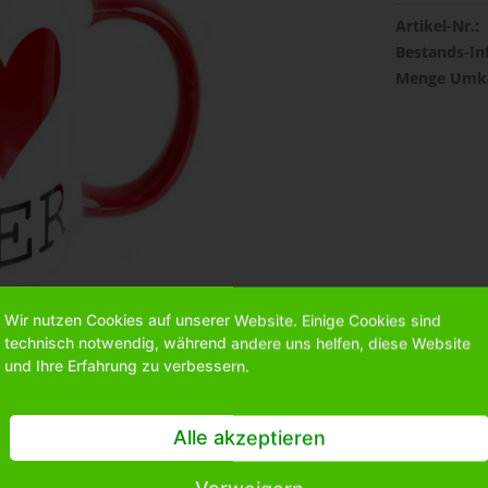
Artikel-Nr.:
Bestands-In
Menge Umka
Wir nutzen Cookies auf unserer Website. Einige Cookies sind
technisch notwendig, während andere uns helfen, diese Website
und Ihre Erfahrung zu verbessern.
Alle akzeptieren