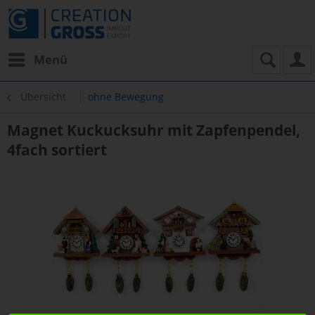
Menü
Übersicht
ohne Bewegung
Magnet Kuckucksuhr mit Zapfenpendel,
4fach sortiert