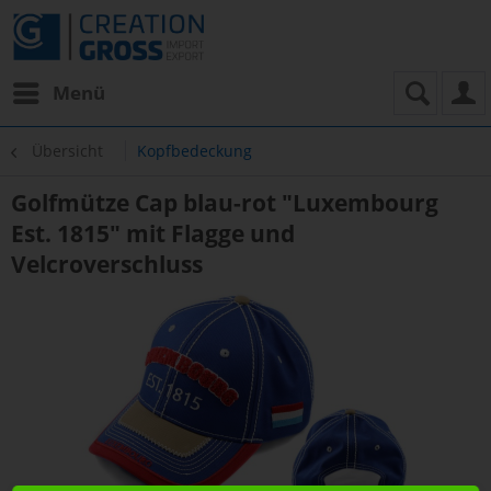
Menü
Übersicht
Kopfbedeckung
Golfmütze Cap blau-rot "Luxembourg
Est. 1815" mit Flagge und
Velcroverschluss