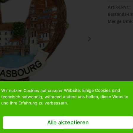
Artikel-Nr.:
Bestands-In
Menge Umka
Wir nutzen Cookies auf unserer Website. Einige Cookies sind
technisch notwendig, während andere uns helfen, diese Website
und Ihre Erfahrung zu verbessern.
Alle akzeptieren