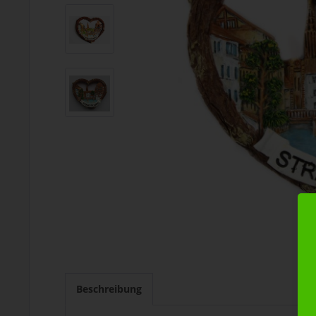
Beschreibung