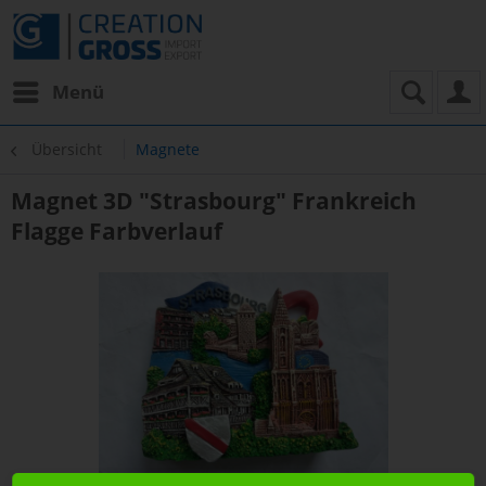
Menü
Übersicht
Magnete
Magnet 3D "Strasbourg" Frankreich
Flagge Farbverlauf