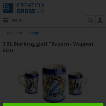
Menü
Übersicht
Krüge
0,5L Bierkrug glatt "Bayern - Wappen"
blau