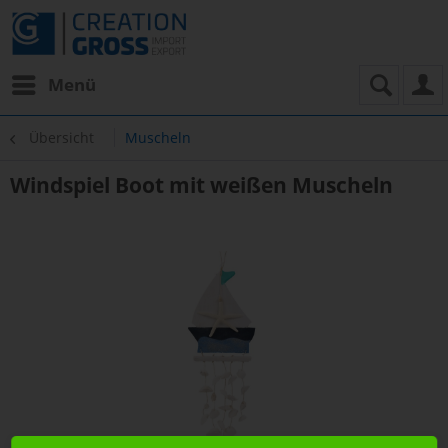
Menü
Übersicht
Muscheln
Windspiel Boot mit weißen Muscheln