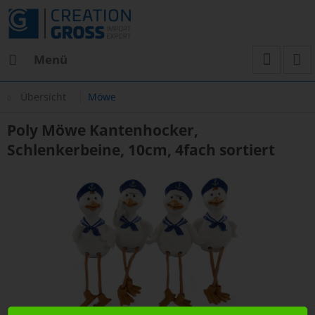
Menü
Übersicht
Möwe
Poly Möwe Kantenhocker,
Schlenkerbeine, 10cm, 4fach sortiert