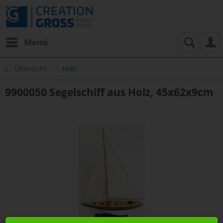
Menü
Übersicht
Holz
9900050 Segelschiff aus Holz, 45x62x9cm