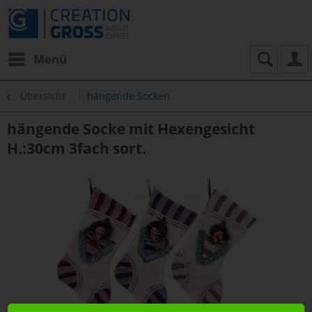
Menü
Übersicht
hängende Socken
hängende Socke mit Hexengesicht
H.:30cm 3fach sort.