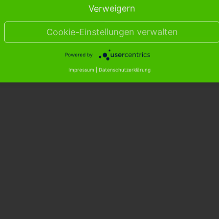
Verweigern
Cookie-Einstellungen verwalten
Powered by
Impressum
|
Datenschutzerklärung