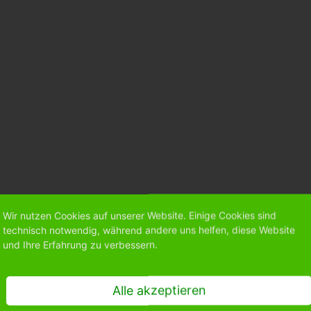
Wir nutzen Cookies auf unserer Website. Einige Cookies sind
technisch notwendig, während andere uns helfen, diese Website
und Ihre Erfahrung zu verbessern.
Alle akzeptieren