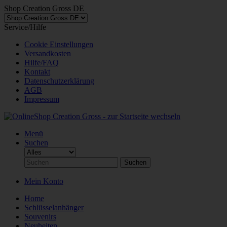
Shop Creation Gross DE
Service/Hilfe
Cookie Einstellungen
Versandkosten
Hilfe/FAQ
Kontakt
Datenschutzerklärung
AGB
Impressum
Menü
Suchen
Suchen
Mein Konto
Home
Schlüsselanhänger
Souvenirs
Neuheiten