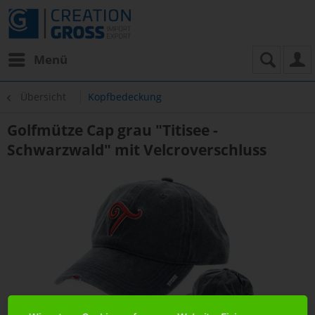
Menü
Übersicht
Kopfbedeckung
Golfmütze Cap grau "Titisee -
Schwarzwald" mit Velcroverschluss