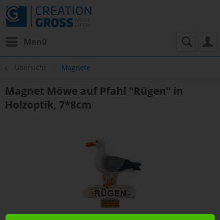
Menü
Übersicht
Magnete
Magnet Möwe auf Pfahl "Rügen" in
Holzoptik, 7*8cm